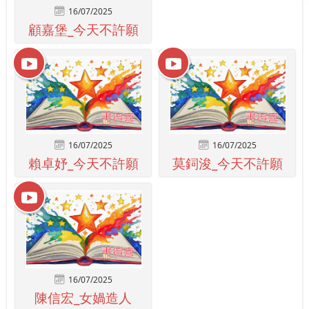
16/07/2025
顧嘉堡_今天不許願
16/07/2025
16/07/2025
賴卓妤_今天不許願
莫鉰浚_今天不許願
16/07/2025
陳信宏_女媧造人