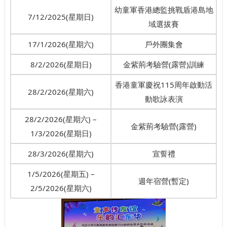
幼童軍香港總監挑戰盾港島地
7/12/2025(星期日)
域選拔賽
17/1/2026(星期六)
戶外團集會
8/2/2026(星期日)
金紫荊考驗營(露營)訓練
香港童軍慶祝115周年啟動活
28/2/2026(星期六)
動歌詠表演
28/2/2026(星期六) –
金紫荊考驗營(露營)
1/3/2026(星期日)
28/3/2026(星期六)
宣誓禮
1/5/2026(星期五) –
週年宿營(暫定)
2/5/2026(星期六)