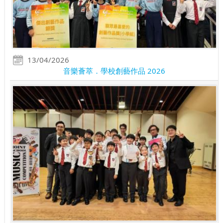
13/04/2026
音樂薈萃．學校創藝作品 2026