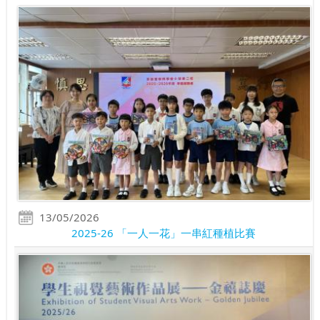
13/05/2026
2025-26 「一人一花」一串紅種植比賽