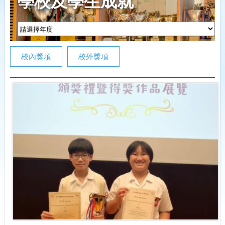
學校及學生成就
校內獎項
校外獎項