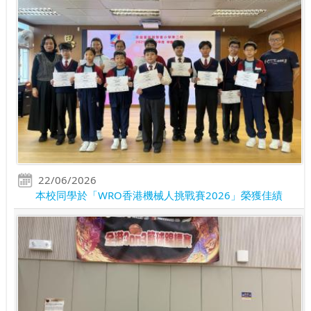
22/06/2026
本校同學於「WRO香港機械人挑戰賽2026」榮獲佳績