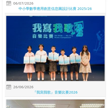
06/07/2026
中小學數學應用創意信息圖設計比賽 2025/26
26/06/2026
『我寫我歌』音樂比賽2026