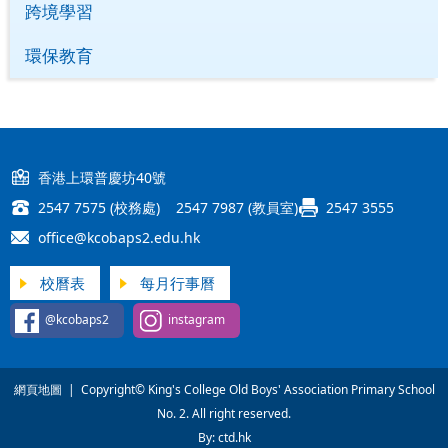
跨境學習
環保教育
香港上環普慶坊40號
2547 7575 (校務處) 2547 7987 (教員室)
2547 3555
office@kcobaps2.edu.hk
校曆表
每月行事曆
@kcobaps2
instagram
網頁地圖
| Copyright© King's College Old Boys' Association Primary School
No. 2. All right reserved.
By: ctd.hk