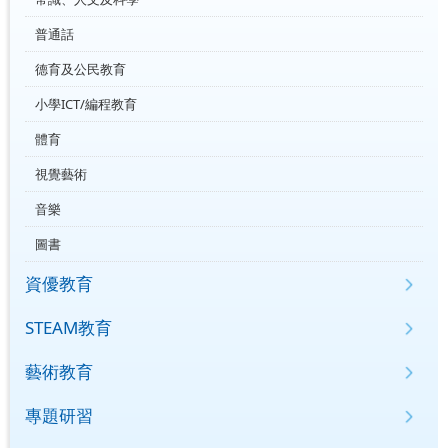
普通話
德育及公民教育
小學ICT/編程教育
體育
視覺藝術
音樂
圖書
資優教育
STEAM教育
藝術教育
專題研習