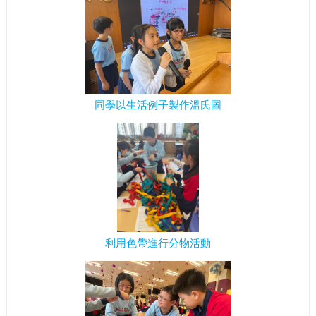
同學以生活例子製作溫氏圖
利用色帶進行分物活動