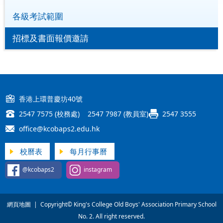
各級考試範圍
招標及書面報價邀請
香港上環普慶坊40號
2547 7575 (校務處) 2547 7987 (教員室)
2547 3555
office@kcobaps2.edu.hk
校曆表
每月行事曆
@kcobaps2
instagram
網頁地圖
| Copyright© King's College Old Boys' Association Primary School
No. 2. All right reserved.