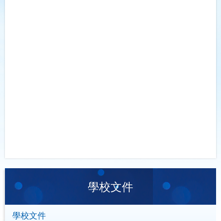
學校文件
學校文件