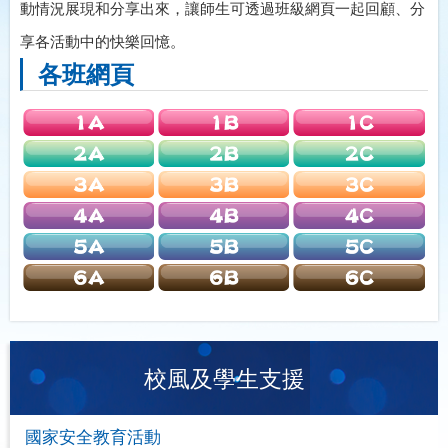
動情況展現和分享出來，讓師生可透過班級網頁一起回顧、分
享各活動中的快樂回憶。
各班網頁
校風及學生支援
國家安全教育活動