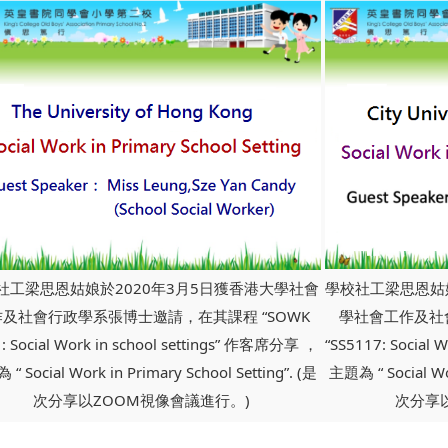
社工梁思恩姑娘於2020年3月5日獲香港大學社會
學校社工梁思恩姑娘
及社會行政學系張博士邀請，在其課程 “SOWK
學社會工作及社
: Social Work in school settings” 作客席分享 ，
“SS5117: Social
“ Social Work in Primary School Setting”. (是
主題為 “ Social Wor
次分享以ZOOM視像會議進行。)
次分享