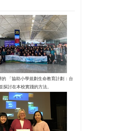
辦的 「協助小學規劃生命教育計劃：台
並探討在本校實踐的方法。