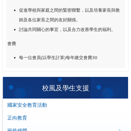
促進學校與家庭之間的緊密聯繫，以及培養家長與教
師及各位家長之間的友好關係。
討論共同關心的事宜，以及合力改善學生的福利。
會費
每一位會員(以學生計算)每年繳交會費30
校風及學生支援
國家安全教育活動
正向教育
班級經營