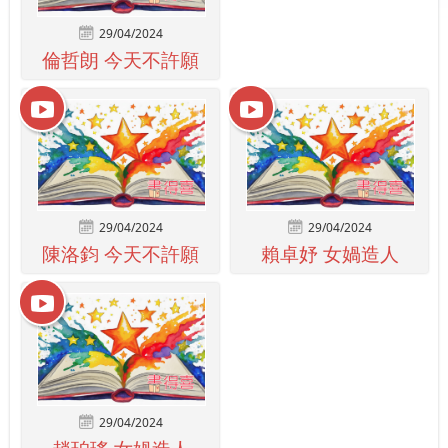
29/04/2024
倫哲朗 今天不許願
29/04/2024
29/04/2024
陳洛鈞 今天不許願
賴卓妤 女媧造人
29/04/2024