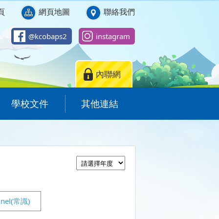
頁
網頁地圖
聯絡我們
@kcobaps2
instagram
內聯網
學校文件
其他連結
nnel(常識)