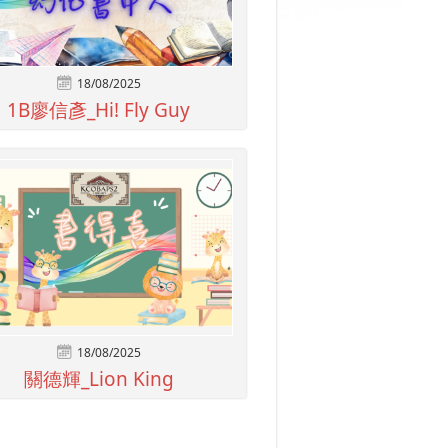
18/08/2025
1B廖信彥_Hi! Fly Guy
18/08/2025
關德輝_Lion King