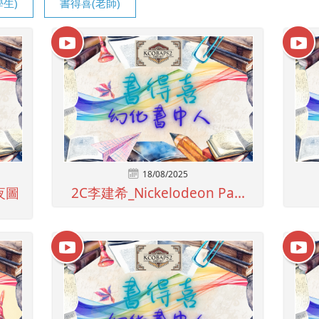
學生)
書得喜(老師)
18/08/2025
夜圖
2C李建希_Nickelodeon Pa...