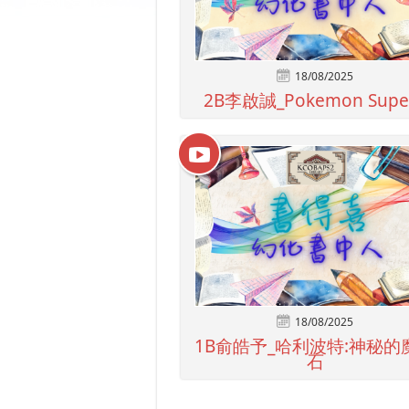
18/08/2025
2B李啟誠_Pokemon Super.
18/08/2025
1B俞皓予_哈利波特:神秘的
石