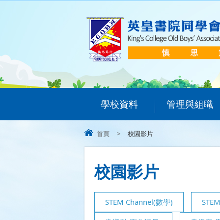
學校資料
管理與組職
首頁
>
校園影片
校園影片
STEM Channel(數學)
STEM