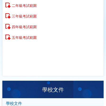
二年級考試範圍
三年級考試範圍
四年級考試範圍
五年級考試範圍
學校文件
學校文件