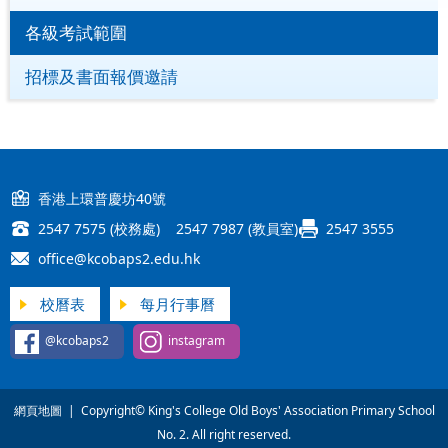
各級考試範圍
招標及書面報價邀請
香港上環普慶坊40號
2547 7575 (校務處) 2547 7987 (教員室)
2547 3555
office@kcobaps2.edu.hk
校曆表
每月行事曆
@kcobaps2
instagram
網頁地圖
| Copyright© King's College Old Boys' Association Primary School
No. 2. All right reserved.