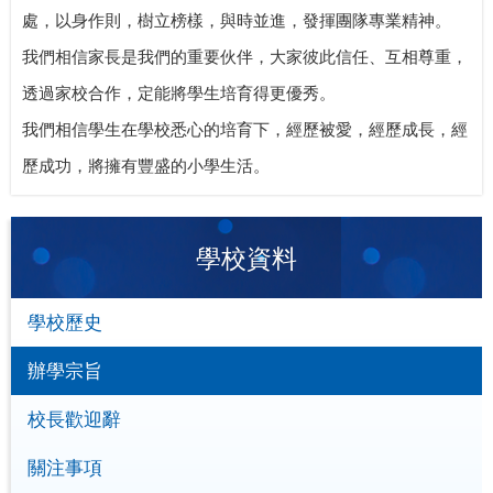
處，以身作則，樹立榜樣，與時並進，發揮團隊專業精神。
我們相信家長是我們的重要伙伴，大家彼此信任、互相尊重，
透過家校合作，定能將學生培育得更優秀。
我們相信學生在學校悉心的培育下，經歷被愛，經歷成長，經
歷成功，將擁有豐盛的小學生活。
學校資料
學校歷史
辦學宗旨
校長歡迎辭
關注事項