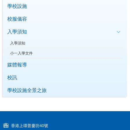
學校設施
校服儀容
入學須知
入學須知
小一入學文件
媒體報導
校訊
學校設施全景之旅
香港上環普慶坊40號