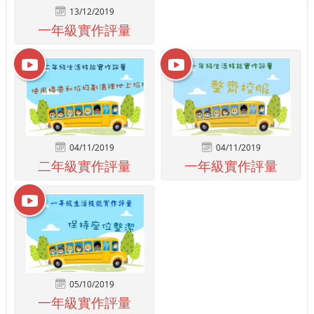
13/12/2019
一年級實作評量
04/11/2019
04/11/2019
二年級實作評量
一年級實作評量
05/10/2019
一年級實作評量