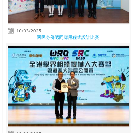
10/03/2025
國民身份認同應用程式設計比賽