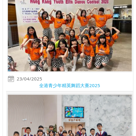
23/04/2025
全港青少年精英舞蹈大賽2025