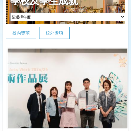
學校及學生成就
校內獎項
校外獎項