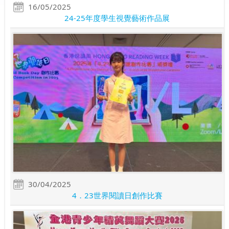
16/05/2025
24-25年度學生視覺藝術作品展
30/04/2025
4．23世界閱讀日創作比賽