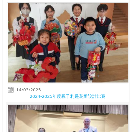
14/03/2025
2024-2025年度親子利是花燈設計比賽