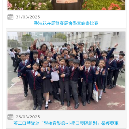
31/03/2025
香港花卉展覽賽馬會學童繪畫比賽
26/03/2025
英二口琴隊於「學校音樂節-小學口琴隊組別」榮獲亞軍