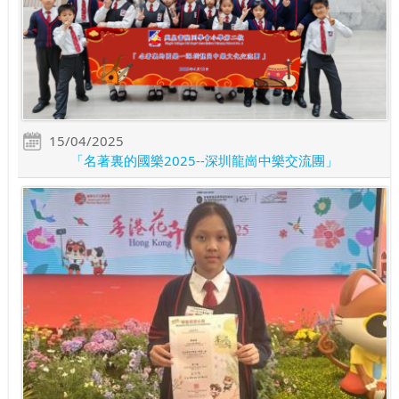
15/04/2025
「名著裏的國樂2025--深圳龍崗中樂交流團」