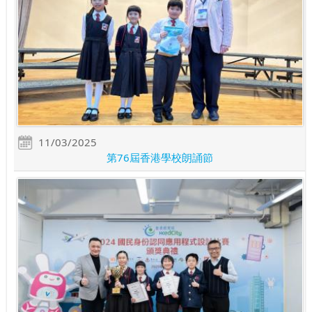
11/03/2025
第76屆香港學校朗誦節