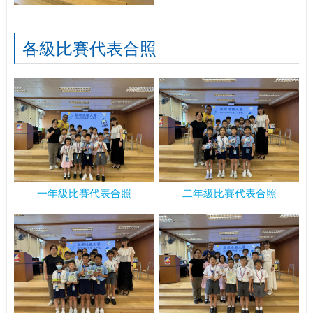
各級比賽代表合照
一年級比賽代表合照
二年級比賽代表合照