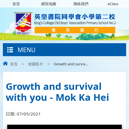
首頁
網頁地圖
聯絡我們
eClass
MENU
首頁
>
校園影片
>
Growth and surviv...
Growth and survival
with you - Mok Ka Hei
日期:
07/05/2021