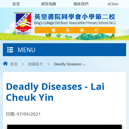
首頁
網頁地圖
聯絡我們
eClass
MENU
首頁
>
校園影片
>
Deadly Diseases -...
Deadly Diseases - Lai
Cheuk Yin
日期:
07/05/2021