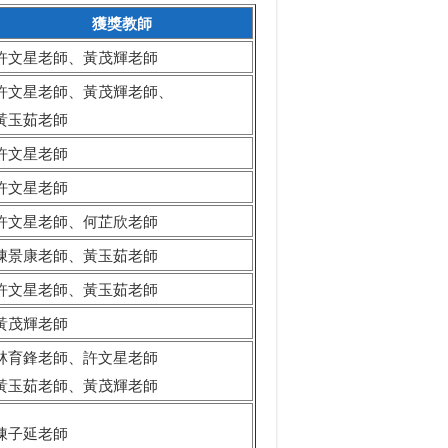
獲獎教師
許文星老師、黃茂輝老師
許文星老師、黃茂輝老師、
黃玉茹老師
許文星老師
許文星老師
許文星老師、何芷欣老師
陳景康老師、黃玉茹老師
許文星老師、黃玉茹老師
黃茂輝老師
林育鋒老師、許文星老師
黃玉茹老師、黃茂輝老師
陳子延老師