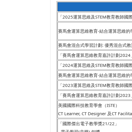
「2025運算思維及STEM教育教師
賽馬會運算思維教育-結合運算思維的
賽馬會混合式學習計劃: 優秀混合式教案
「賽馬會運算思維教育嘉許計劃2024」C
「2024運算思維及STEM教育教師
賽馬會運算思維教育-結合運算思維的
「2023運算思維及STEM教育教師
「賽馬會運算思維教育嘉許計劃2023」C
美國國際科技教育學會（ISTE）
CT Learner, CT Designer 及CT Fa
「國際傑出電子教學獎21/22」
- 電子學習(音樂) 銅獎