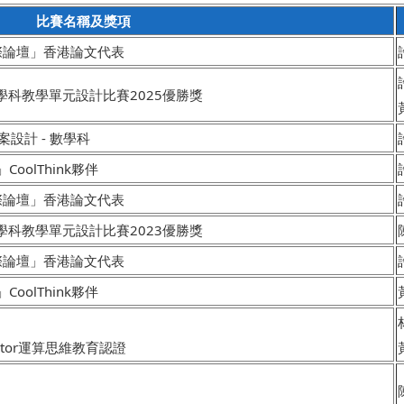
比賽名稱及獎項
國際論壇」香港論文代表
學科教學單元設計比賽2025優勝獎
設計 - 數學科
oolThink夥伴
國際論壇」香港論文代表
學科教學單元設計比賽2023優勝獎
國際論壇」香港論文代表
oolThink夥伴
cilitator運算思維教育認證