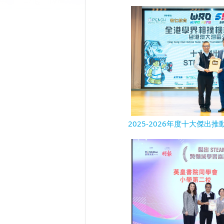
2025-2026年度十大傑出推