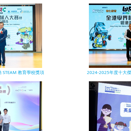
動 STEAM 教育學校獎項
2024-2025年度十大